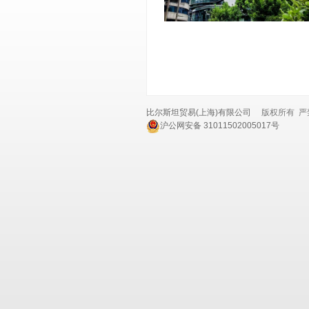
比尔斯坦贸易(上海)有限公司
版权所有 严禁
沪公网安备 31011502005017号