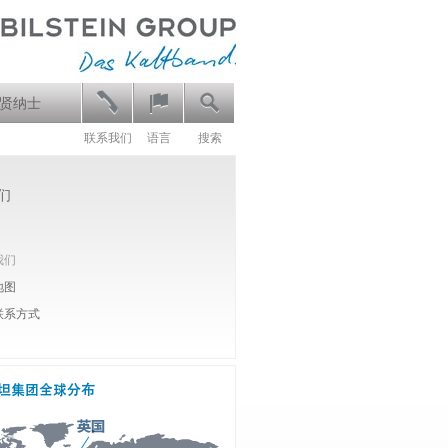
贤纳士
联系我们
语言
搜索
们
我们
地图
联系方式