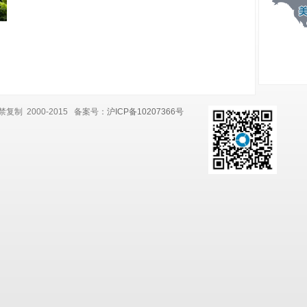
复制 2000-2015 备案号：
沪ICP备10207366号