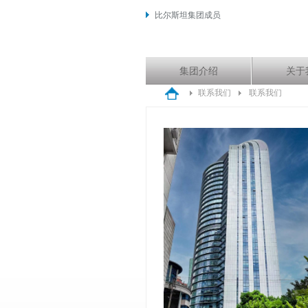
比尔斯坦集团成员
集团介绍
关于
联系我们
联系我们