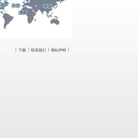
下载
联系我们
网站声明